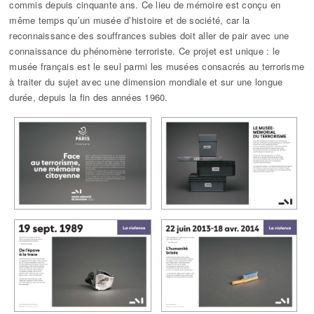
commis depuis cinquante ans. Ce lieu de mémoire est conçu en
même temps qu’un musée d’histoire et de société, car la
reconnaissance des souffrances subies doit aller de pair avec une
connaissance du phénomène terroriste. Ce projet est unique : le
musée français est le seul parmi les musées consacrés au terrorisme
à traiter du sujet avec une dimension mondiale et sur une longue
durée, depuis la fin des années 1960.